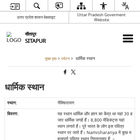
Uttar Pradesh Goverment
उत्तर प्रदेश शासन वेबसाइट
Website
सीतापुर
SITAPUR
धार्मिक स्थान
मुख्य पृष्ठ
पर्यटन
धार्मिक स्थान
नैमिषारायण
यह स्थान धार्मिक और ज्ञान का केंद्र था यहां 30 ह
जार धार्मिक जगहें हैं। 8,800 मेंडिकंट्स यहां
ध्यान लगाते हैं। पूरे भारत के लोग इस पवित्र
स्थान पर जाते हैं। Namisharanya में कुछ म
हत्वपूर्ण पवित्र स्थान निम्नानुसार हैं: –