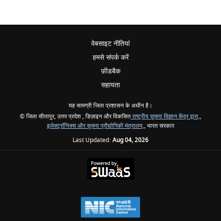
वेबसाइट नीतियां
हमसे संपर्क करें
फ़ीडबैक
सहायता
यह सामग्री जिला प्रशासन के अधीन है।
© जिला सीतापुर, उत्तर प्रदेश , डिज़ाइन और विकसित
राष्ट्रीय सूचना विज्ञान केंद्र द्वारा,
,
इलेक्ट्रॉनिक्स और सूचना प्रौद्योगिकी मंत्रालय,
, भारत सरकार
Last Updated:
Aug 04, 2026