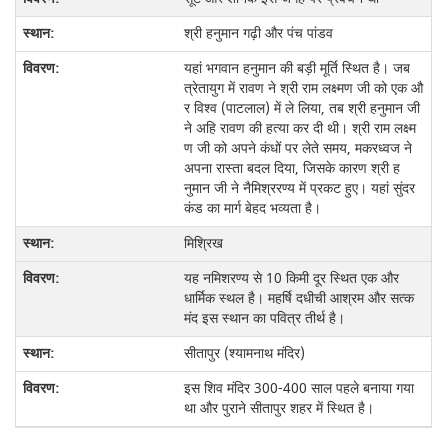
श्री हनुमान गढ़ी और पंच पांडव
यहां भगवान हनुमान की बड़ी मूर्ति स्थित है। जब
त्रेतायुग में रावण ने श्री राम लक्ष्मण जी को एक औ
र विश्व (पाटलाल) में ले लिया, तब श्री हनुमान जी
ने अहि रावण की हत्या कर दी थी। श्री राम लक्ष्म
ण जी को अपने कंधों पर लेते समय, मकरध्वज ने
अपना रास्ता बदल दिया, जिसके कारण श्री ह
नुमान जी ने नैमिश्ररण्य में प्रकट हुए। यहां सुंदर
कंड का मार्ग बेहद भव्यता है।
मिश्रिख
यह नमिशरण्य से 10 किमी दूर स्थित एक और
धार्मिक स्थल है। महर्षि दधीची आश्रम और सत्क
मंद इस स्थान का पवित्र तीर्थ है।
सीतापुर (श्यामनाथ मंदिर)
इस शिव मंदिर 300-400 साल पहले बनाया गया
था और पुराने सीतापुर शहर में स्थित है।