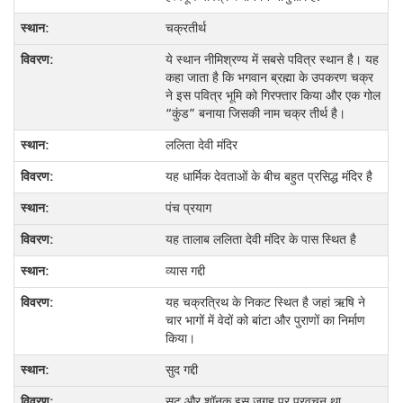
चक्रतीर्थ
ये स्थान नीमिश्रण्य में सबसे पवित्र स्थान है। यह
कहा जाता है कि भगवान ब्रह्मा के उपकरण चक्र
ने इस पवित्र भूमि को गिरफ्तार किया और एक गोल
“कुंड” बनाया जिसकी नाम चक्र तीर्थ है।
ललिता देवी मंदिर
यह धार्मिक देवताओं के बीच बहुत प्रसिद्ध मंदिर है
पंच प्रयाग
यह तालाब ललिता देवी मंदिर के पास स्थित है
व्यास गद्दी
यह चक्रत्रिथ के निकट स्थित है जहां ऋषि ने
चार भागों में वेदों को बांटा और पुराणों का निर्माण
किया।
सुद गद्दी
सूट और शॉनक इस जगह पर प्रवचन था